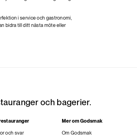
ektion i service och gastronomi,
bidra till ditt nästa möte eller
tauranger och bagerier.
 restauranger
Mer om Godsmak
or och svar
Om Godsmak