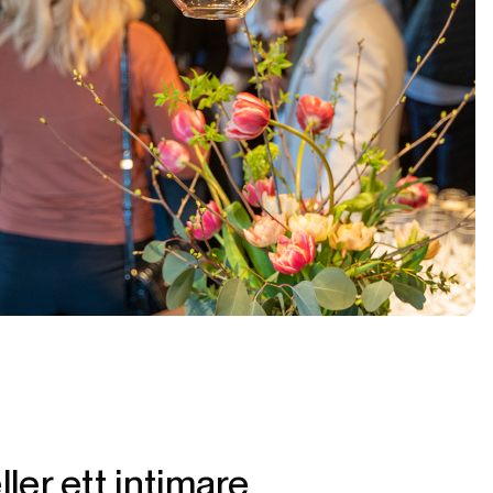
ler ett intimare