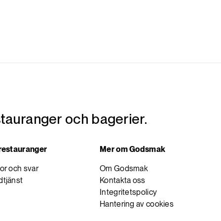
tauranger och bagerier.
 restauranger
Mer om Godsmak
or och svar
Om Godsmak
tjänst
Kontakta oss
Integritetspolicy
Hantering av cookies