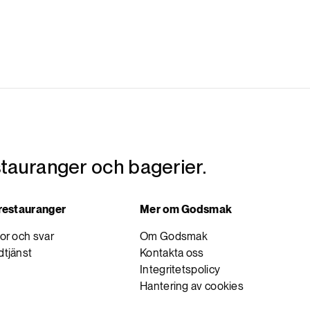
tauranger och bagerier.
 restauranger
Mer om Godsmak
or och svar
Om Godsmak
tjänst
Kontakta oss
Integritetspolicy
Hantering av cookies