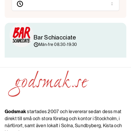
Bar Schiacciate
Mån-fre 08.30-19:30
Godsmak
startades 2007 och levererar sedan dess mat
direkt till små och stora företag och kontor i Stockholm, i
närförort, samt även lokalt i Solna, Sundbyberg, Kista och