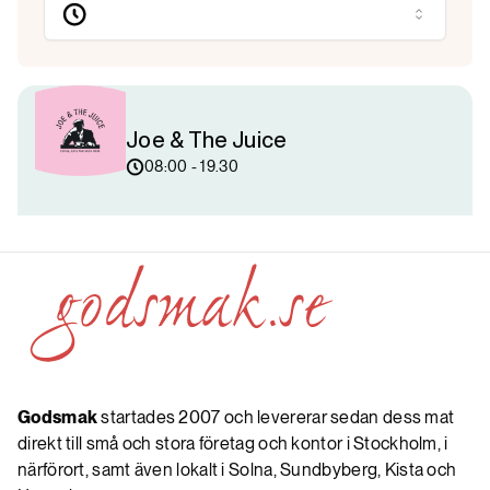
Joe & The Juice
08:00 - 19.30
Godsmak
startades 2007 och levererar sedan dess mat
direkt till små och stora företag och kontor i Stockholm, i
närförort, samt även lokalt i Solna, Sundbyberg, Kista och