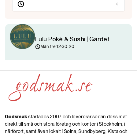
Lulu Poké & Sushi | Gärdet
Mån-fre 12:30-20
Godsmak
startades 2007 och levererar sedan dess mat
direkt till små och stora företag och kontor i Stockholm, i
närförort, samt även lokalt i Solna, Sundbyberg, Kista och