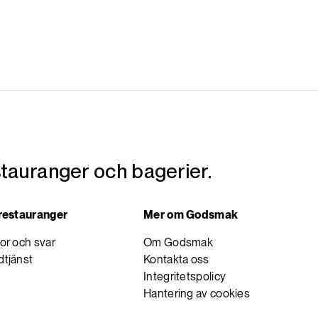
tauranger och bagerier.
 restauranger
Mer om Godsmak
or och svar
Om Godsmak
tjänst
Kontakta oss
Integritetspolicy
Hantering av cookies