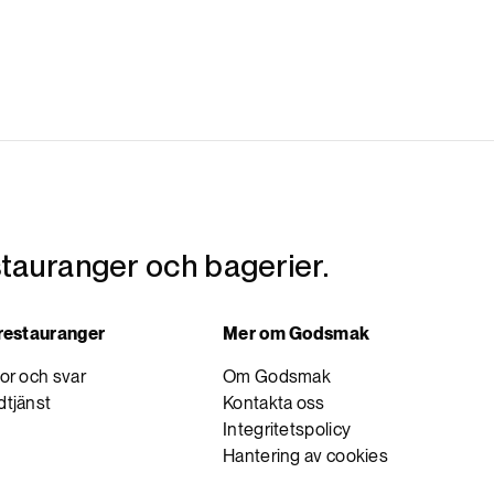
tauranger och bagerier.
 restauranger
Mer om Godsmak
or och svar
Om Godsmak
tjänst
Kontakta oss
Integritetspolicy
Hantering av cookies