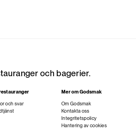
tauranger och bagerier.
 restauranger
Mer om Godsmak
or och svar
Om Godsmak
tjänst
Kontakta oss
Integritetspolicy
Hantering av cookies